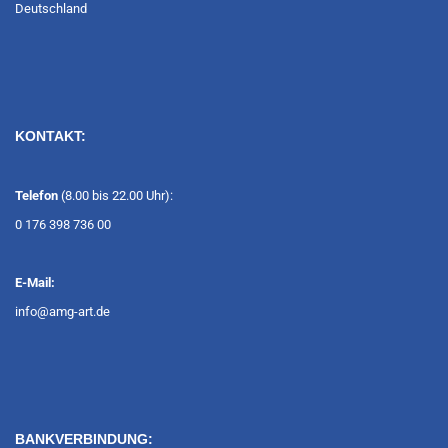
Deutschland
KONTAKT:
Telefon
(8.00 bis 22.00 Uhr):
0 176 398 736 00
E-Mail:
info@amg-art.de
BANKVERBINDUNG: