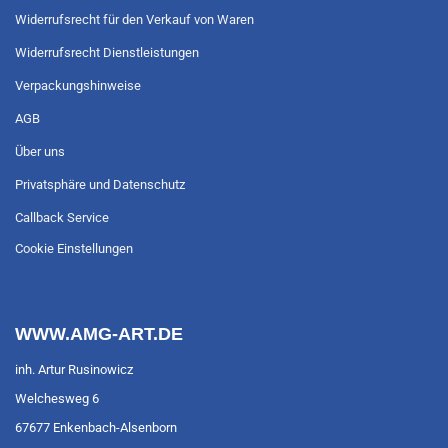
Widerrufsrecht für den Verkauf von Waren
Widerrufsrecht Dienstleistungen
Verpackungshinweise
AGB
Über uns
Privatsphäre und Datenschutz
Callback Service
Cookie Einstellungen
WWW.AMG-ART.DE
inh. Artur Rusinowicz
Welchesweg 6
67677 Enkenbach-Alsenborn