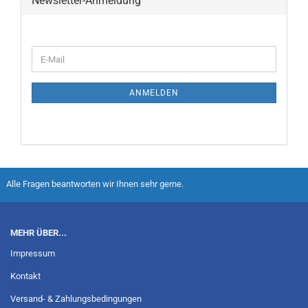
Newsletter-Anmeldung
ANMELDEN
Alle Fragen beantworten wir Ihnen sehr gerne.
MEHR ÜBER...
Impressum
Kontakt
Versand- & Zahlungsbedingungen