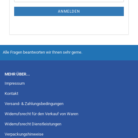
ANMELDEN
Alle Fragen beantworten wir Ihnen sehr gerne.
MEHR ÜBER...
Impressum
Kontakt
Versand- & Zahlungsbedingungen
Widerrufsrecht für den Verkauf von Waren
Widerrufsrecht Dienstleistungen
Verpackungshinweise