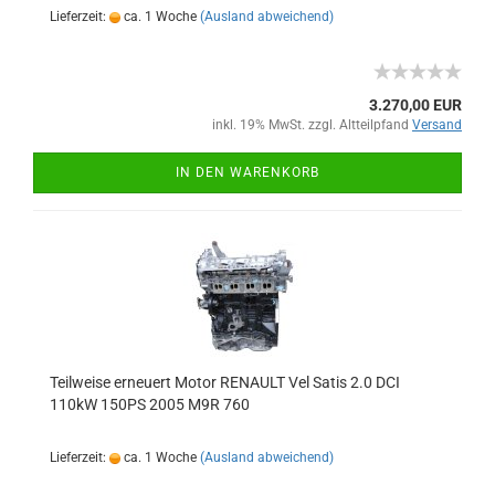
Lieferzeit:
ca. 1 Woche
(Ausland abweichend)
3.270,00 EUR
inkl. 19% MwSt. zzgl. Altteilpfand
Versand
IN DEN WARENKORB
Teilweise erneuert Motor RENAULT Vel Satis 2.0 DCI
110kW 150PS 2005 M9R 760
Lieferzeit:
ca. 1 Woche
(Ausland abweichend)