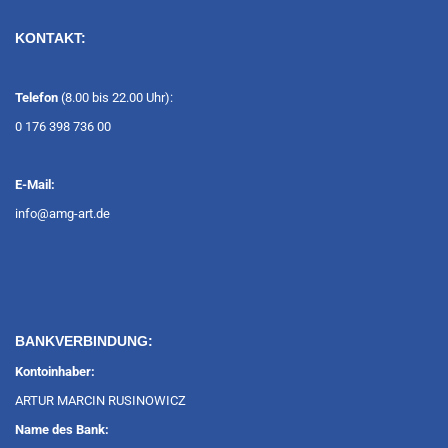
KONTAKT:
Telefon
(8.00 bis 22.00 Uhr):
0 176 398 736 00
E-Mail:
info@amg-art.de
BANKVERBINDUNG:
Kontoinhaber:
ARTUR MARCIN RUSINOWICZ
Name des Bank: