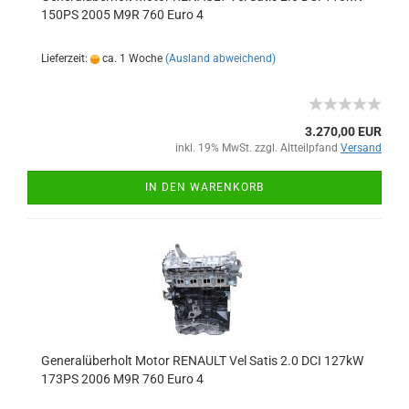
150PS 2005 M9R 760 Euro 4
Lieferzeit:
ca. 1 Woche
(Ausland abweichend)
3.270,00 EUR
inkl. 19% MwSt. zzgl. Altteilpfand
Versand
IN DEN WARENKORB
Generalüberholt Motor RENAULT Vel Satis 2.0 DCI 127kW
173PS 2006 M9R 760 Euro 4