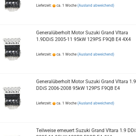
Lieferzeit:
ca. 1 Woche
(Ausland abweichend)
Generalüberholt Motor Suzuki Grand VItara
1.9DDiS 2005-11 95kW 129PS F9QB E4 4X4
Lieferzeit:
ca. 1 Woche
(Ausland abweichend)
Generalüberholt Motor Suzuki Grand VItara 1.9
DDiS 2006-2008 95kW 129PS F9QB E4
Lieferzeit:
ca. 1 Woche
(Ausland abweichend)
Teilweise erneuert Suzuki Grand VItara 1.9 DD