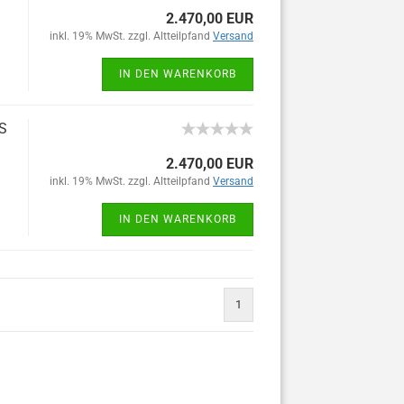
2.470,00 EUR
inkl. 19% MwSt. zzgl. Altteilpfand
Versand
IN DEN WARENKORB
iS
2.470,00 EUR
inkl. 19% MwSt. zzgl. Altteilpfand
Versand
IN DEN WARENKORB
1