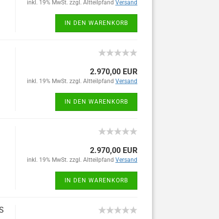
inkl. 19% MwSt. zzgl. Altteilpfand
Versand
IN DEN WARENKORB
2.970,00 EUR
inkl. 19% MwSt. zzgl. Altteilpfand
Versand
IN DEN WARENKORB
2.970,00 EUR
inkl. 19% MwSt. zzgl. Altteilpfand
Versand
IN DEN WARENKORB
iS