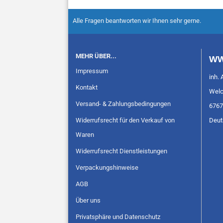
Alle Fragen beantworten wir Ihnen sehr gerne.
MEHR ÜBER...
WW
Impressum
inh. 
Kontakt
Welc
Versand- & Zahlungsbedingungen
6767
Widerrufsrecht für den Verkauf von
Deut
Waren
Widerrufsrecht Dienstleistungen
Verpackungshinweise
AGB
Über uns
Privatsphäre und Datenschutz