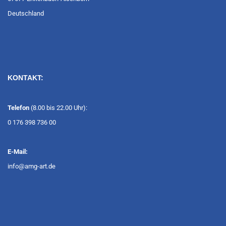
Deutschland
KONTAKT:
Telefon
(8.00 bis 22.00 Uhr):
0 176 398 736 00
E-Mail:
info@amg-art.de