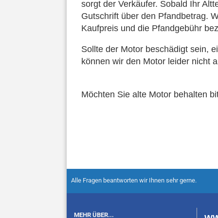
sorgt der Verkäufer. Sobald Ihr Altt
Gutschrift über den Pfandbetrag. 
Kaufpreis und die Pfandgebühr bez
Sollte der Motor beschädigt sein, 
können wir den Motor leider nicht 
Möchten Sie alte Motor behalten bi
Alle Fragen beantworten wir Ihnen sehr gerne.
MEHR ÜBER...