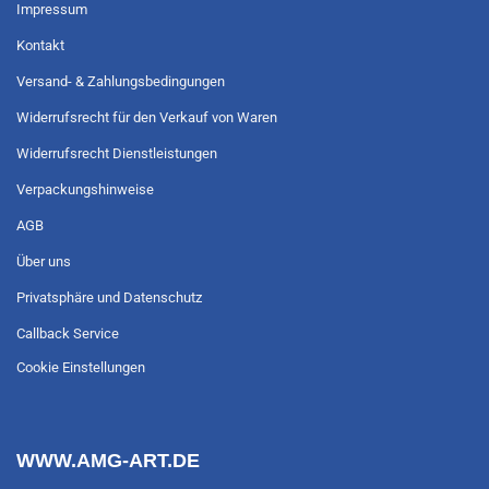
Impressum
Kontakt
Versand- & Zahlungsbedingungen
Widerrufsrecht für den Verkauf von Waren
Widerrufsrecht Dienstleistungen
Verpackungshinweise
AGB
Über uns
Privatsphäre und Datenschutz
Callback Service
Cookie Einstellungen
WWW.AMG-ART.DE