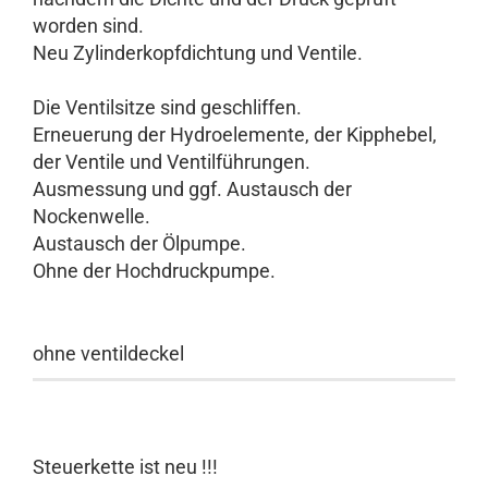
worden sind.
Neu Zylinderkopfdichtung und Ventile.
Die Ventilsitze sind geschliffen.
Erneuerung der Hydroelemente, der Kipphebel,
der Ventile und Ventilführungen.
Ausmessung und ggf. Austausch der
Nockenwelle.
Austausch der Ölpumpe.
Ohne der Hochdruckpumpe.
ohne ventildeckel
Steuerkette ist neu !!!