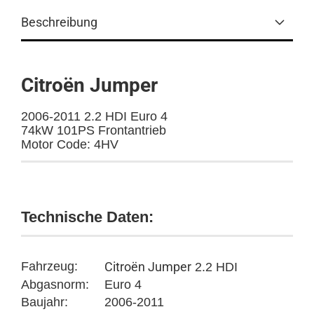
Beschreibung
Citroën Jumper
2006-2011 2.2 HDI Euro 4
74kW 101PS Frontantrieb
Motor Code: 4HV
Technische Daten:
Fahrzeug:
Citroën Jumper
2.2 HDI
Abgasnorm:
Euro 4
Baujahr:
2006-2011