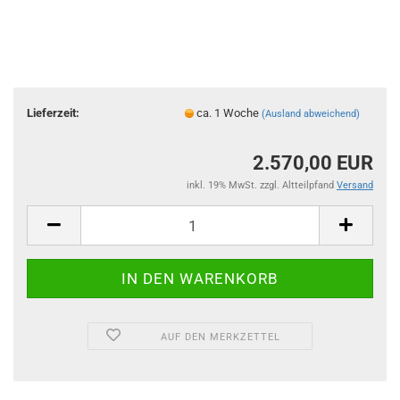
Lieferzeit:
ca. 1 Woche
(Ausland abweichend)
2.570,00 EUR
inkl. 19% MwSt. zzgl. Altteilpfand
Versand
AUF DEN MERKZETTEL