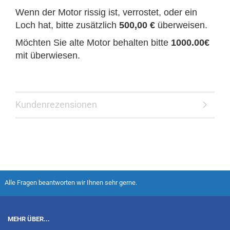
Wenn der Motor rissig ist, verrostet, oder ein
Loch hat, bitte zusätzlich
500,00 €
überweisen.
Möchten Sie alte Motor behalten bitte
1000.00€
mit überwiesen.
Kundenrezensionen
Alle Fragen beantworten wir Ihnen sehr gerne.
MEHR ÜBER...