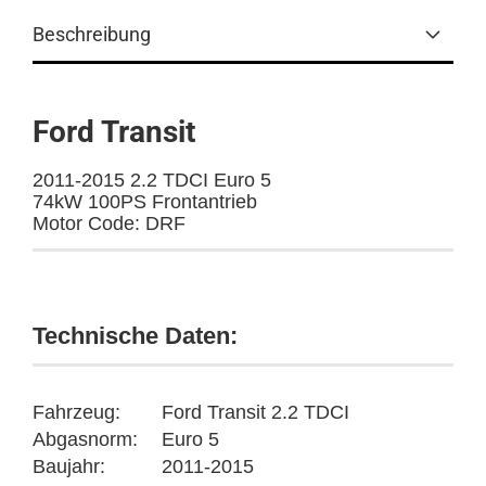
Beschreibung
Ford Transit
2011-2015 2.2 TDCI Euro 5
74kW 100PS Frontantrieb
Motor Code: DRF
Technische Daten:
Fahrzeug:
Ford Transit 2.2 TDCI
Abgasnorm:
Euro 5
Baujahr:
2011-2015