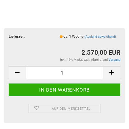
Lieferzeit:
ca. 1 Woche
(Ausland abweichend)
2.570,00 EUR
inkl. 19% MwSt. zzgl. Altteilpfand
Versand
AUF DEN MERKZETTEL