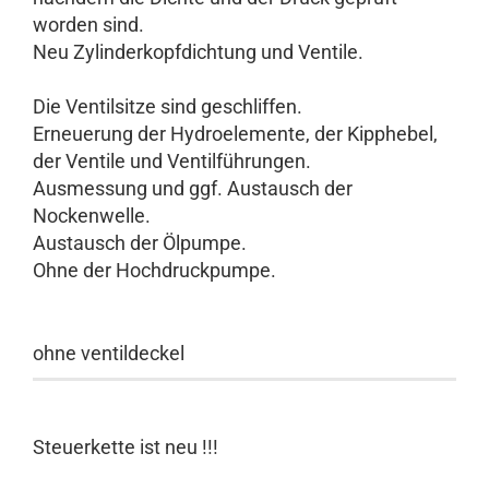
worden sind.
Neu Zylinderkopfdichtung und Ventile.
Die Ventilsitze sind geschliffen.
Erneuerung der Hydroelemente, der Kipphebel,
der Ventile und Ventilführungen.
Ausmessung und ggf. Austausch der
Nockenwelle.
Austausch der Ölpumpe.
Ohne der Hochdruckpumpe.
ohne ventildeckel
Steuerkette ist neu !!!