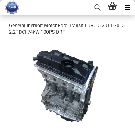
Generalüberholt Motor Ford Transit EURO 5 2011-2015
2.2TDCi 74kW 100PS DRF