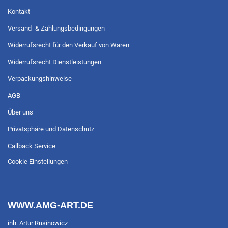
Kontakt
Versand- & Zahlungsbedingungen
Widerrufsrecht für den Verkauf von Waren
Widerrufsrecht Dienstleistungen
Verpackungshinweise
AGB
Über uns
Privatsphäre und Datenschutz
Callback Service
Cookie Einstellungen
WWW.AMG-ART.DE
inh. Artur Rusinowicz